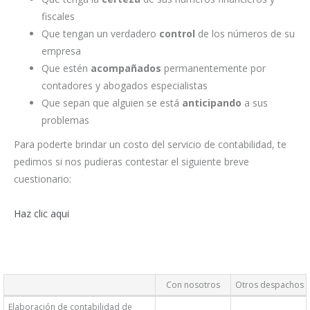
fiscales
Que tengan un verdadero
control
de los números de su
empresa
Que estén
acompañados
permanentemente por
contadores y abogados especialistas
Que sepan que alguien se está
anticipando
a sus
problemas
Para poderte brindar un costo del servicio de contabilidad, te
pedimos si nos pudieras contestar el siguiente breve
cuestionario:
Haz clic aqui
Con nosotros
Otros despachos
Elaboración de contabilidad de