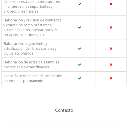
de la empresa con los indicadores
financieros más importantes y
proyecciones fiscales
Elaboración y revisión de contratos
y convenios como préstamos,
arrendamientos, prestaciones de
servicios, comisiones, etc.
Elaboración, seguimiento y
actualización de libros sociales y
títulos accionarios
Elaboración de actas de asamblea
ordinarias y extraordinarias
Asesoría permanente de protección
patrimonial permanente
Contacto