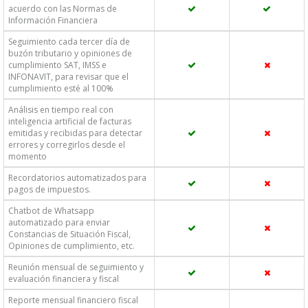
acuerdo con las Normas de
Información Financiera
Seguimiento cada tercer día de
buzón tributario y opiniones de
cumplimiento SAT, IMSS e
INFONAVIT, para revisar que el
cumplimiento esté al 100%
Análisis en tiempo real con
inteligencia artificial de facturas
emitidas y recibidas para detectar
errores y corregirlos desde el
momento
Recordatorios automatizados para
pagos de impuestos.
Chatbot de Whatsapp
automatizado para enviar
Constancias de Situación Fiscal,
Opiniones de cumplimiento, etc.
Reunión mensual de seguimiento y
evaluación financiera y fiscal
Reporte mensual financiero fiscal